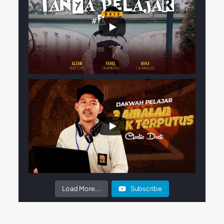
Load More...
Subscribe