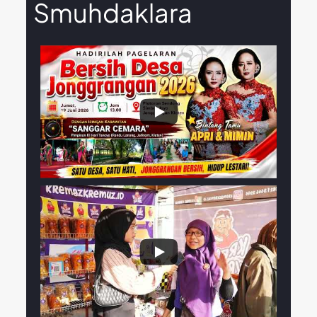
Smuhdaklara