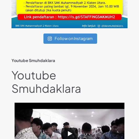
Follow on Instagram
Youtube Smuhdaklara
Youtube
Smuhdaklara