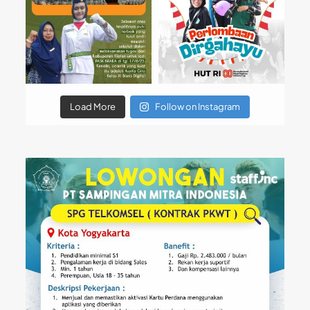
Load More
Follow on Instagram