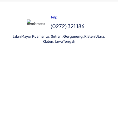
Telp
(0272) 321 186
Jalan Mayor Kusmanto, Setran, Gergunung, Klaten Utara,
Klaten, Jawa Tengah