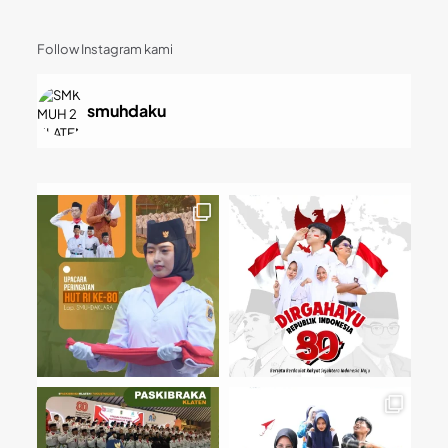
Follow Instagram kami
smuhdaku