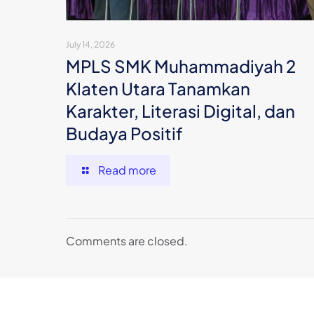
July 14, 2026
MPLS SMK Muhammadiyah 2
Klaten Utara Tanamkan
Karakter, Literasi Digital, dan
Budaya Positif
Read more
Comments are closed.