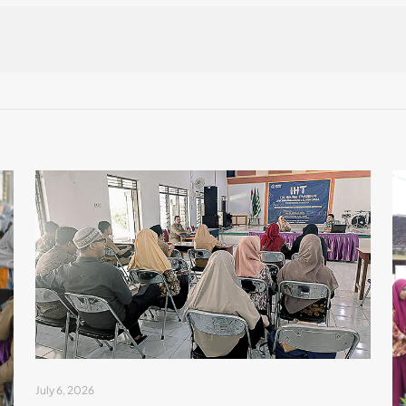
July 6, 2026