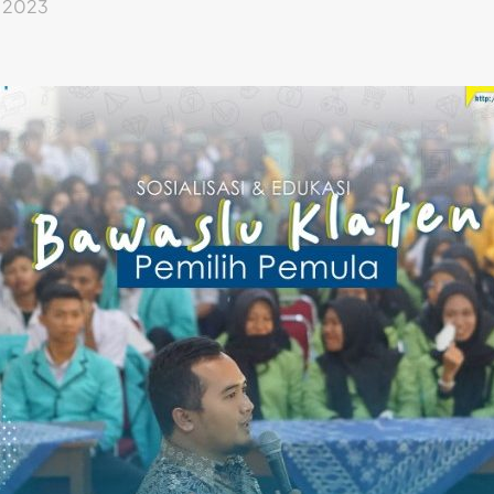
, 2023