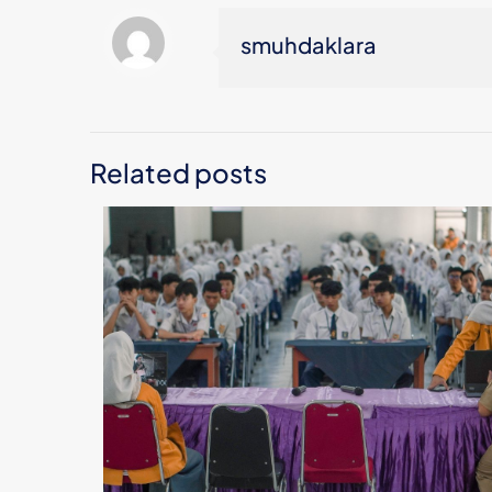
smuhdaklara
Related posts