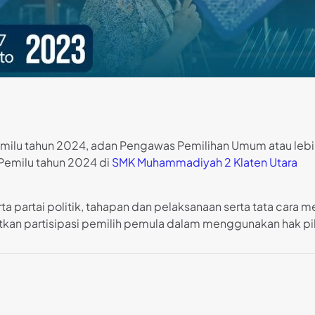
ilu tahun 2024, adan Pengawas Pemilihan Umum atau lebi
 Pemilu tahun 2024 di
SMK Muhammadiyah 2 Klaten Utara
ta partai politik, tahapan dan pelaksanaan serta tata cara
n partisipasi pemilih pemula dalam menggunakan hak pil