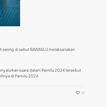
h sering di sebut BAWASLU melaksanakan
 menyalurkan suara dalam Pemilu 2024 tersebut
ihnya di Pemilu 2024
0