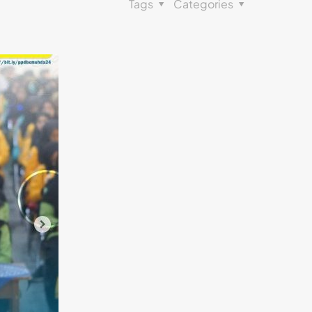
Tags
Categories