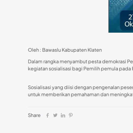
Oleh : Bawaslu Kabupaten Klaten
Dalam rangka menyambut pesta demokrasi Pem
kegiatan sosialisasi bagi Pemilih pemula pada
Sosialisasi yang diisi dengan pengenalan peser
untuk memberikan pemahaman dan meningkatka
Share