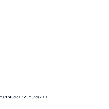
mart Studio DKV Smuhdaklara