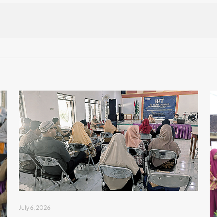
July 6, 2026