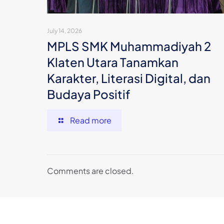
July 14, 2026
MPLS SMK Muhammadiyah 2
Klaten Utara Tanamkan
Karakter, Literasi Digital, dan
Budaya Positif
Read more
Comments are closed.