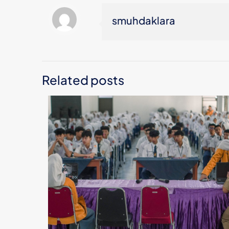
smuhdaklara
Related posts