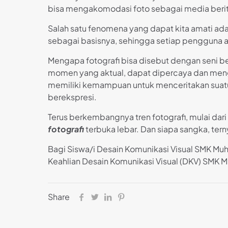
bisa mengakomodasi foto sebagai media berita
Salah satu fenomena yang dapat kita amati a
sebagai basisnya, sehingga setiap pengguna a
Mengapa fotografi bisa disebut dengan seni b
momen yang aktual, dapat dipercaya dan mengan
memiliki kemampuan untuk menceritakan suat
berekspresi.
Terus berkembangnya tren fotografi, mulai dari
fotografi
terbuka lebar. Dan siapa sangka, tern
Bagi Siswa/i Desain Komunikasi Visual SMK Mu
Keahlian Desain Komunikasi Visual (DKV) SMK M
Share