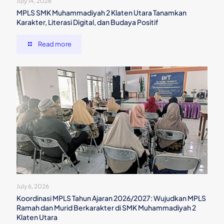
July 14, 2026
MPLS SMK Muhammadiyah 2 Klaten Utara Tanamkan
Karakter, Literasi Digital, dan Budaya Positif
Read more
July 6, 2026
Koordinasi MPLS Tahun Ajaran 2026/2027: Wujudkan MPLS
Ramah dan Murid Berkarakter di SMK Muhammadiyah 2
Klaten Utara