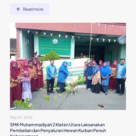
Read more
May 25, 2026
SMK Muhammadiyah 2 Klaten Utara Laksanakan
Pembelian dan Penyaluran Hewan Kurban Penuh
Kebersamaan