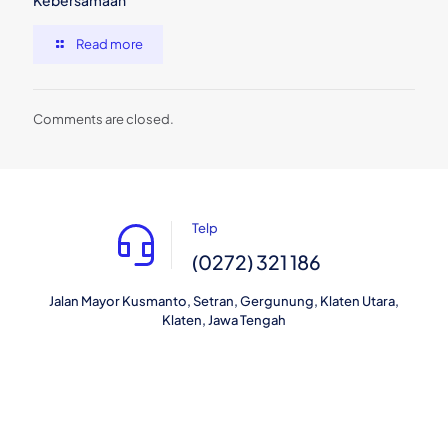
Read more
Comments are closed.
Telp
(0272) 321 186
Jalan Mayor Kusmanto, Setran, Gergunung, Klaten Utara,
Klaten, Jawa Tengah