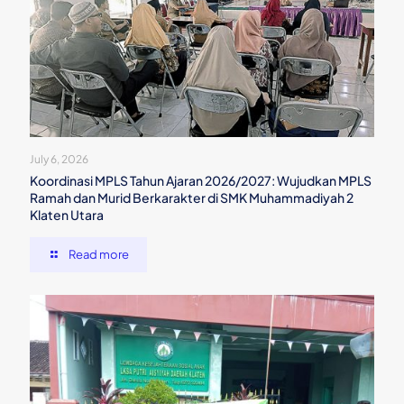
July 6, 2026
Koordinasi MPLS Tahun Ajaran 2026/2027: Wujudkan MPLS
Ramah dan Murid Berkarakter di SMK Muhammadiyah 2
Klaten Utara
Read more