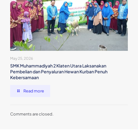
May 25, 2026
SMK Muhammadiyah 2 Klaten Utara Laksanakan
Pembelian dan Penyaluran Hewan Kurban Penuh
Kebersamaan
Read more
Comments are closed.