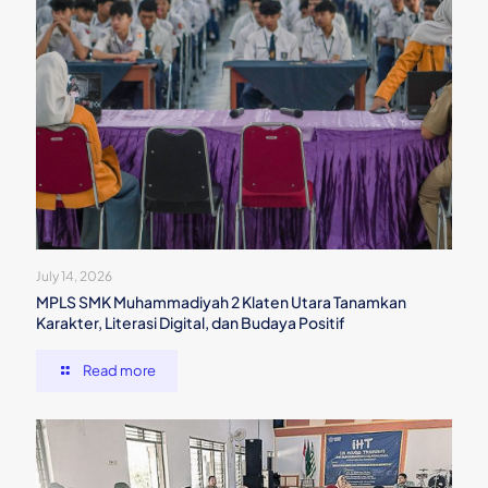
July 14, 2026
MPLS SMK Muhammadiyah 2 Klaten Utara Tanamkan
Karakter, Literasi Digital, dan Budaya Positif
Read more