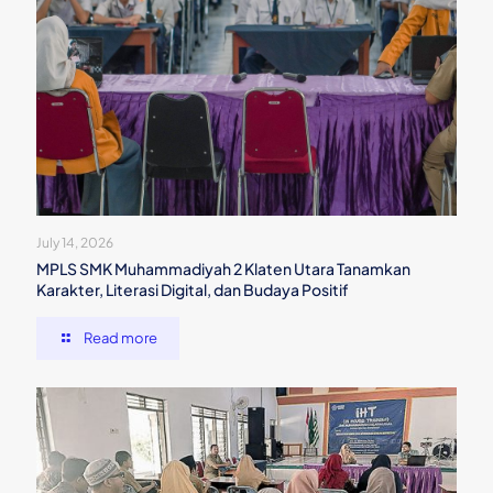
July 14, 2026
MPLS SMK Muhammadiyah 2 Klaten Utara Tanamkan
Karakter, Literasi Digital, dan Budaya Positif
Read more