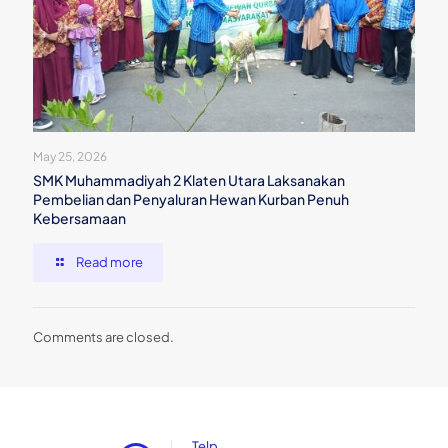
May 25, 2026
SMK Muhammadiyah 2 Klaten Utara Laksanakan
Pembelian dan Penyaluran Hewan Kurban Penuh
Kebersamaan
Read more
Comments are closed.
Telp