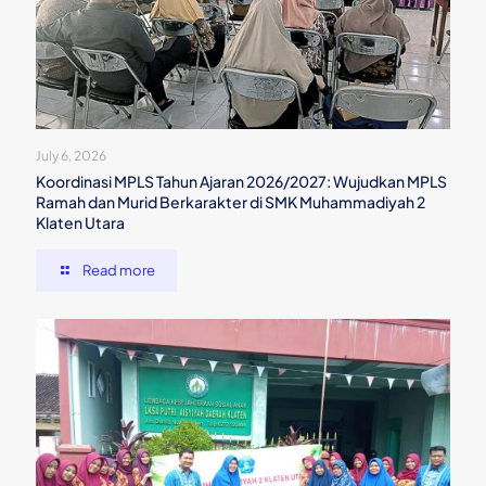
July 6, 2026
Koordinasi MPLS Tahun Ajaran 2026/2027: Wujudkan MPLS
Ramah dan Murid Berkarakter di SMK Muhammadiyah 2
Klaten Utara
Read more