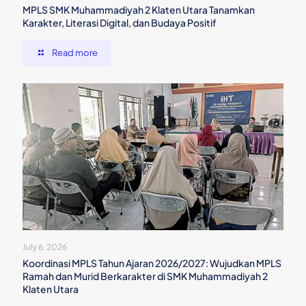
MPLS SMK Muhammadiyah 2 Klaten Utara Tanamkan
Karakter, Literasi Digital, dan Budaya Positif
Read more
July 6, 2026
Koordinasi MPLS Tahun Ajaran 2026/2027: Wujudkan MPLS
Ramah dan Murid Berkarakter di SMK Muhammadiyah 2
Klaten Utara