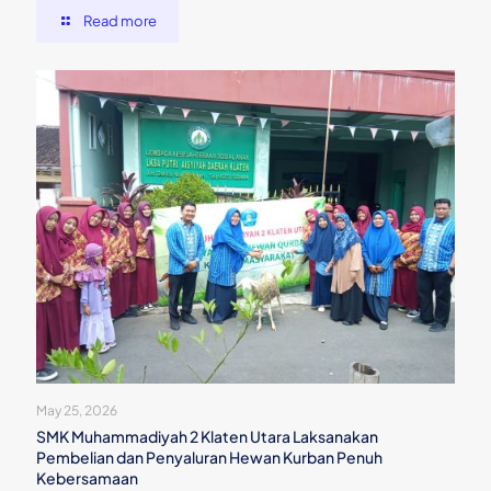
Read more
May 25, 2026
SMK Muhammadiyah 2 Klaten Utara Laksanakan
Pembelian dan Penyaluran Hewan Kurban Penuh
Kebersamaan