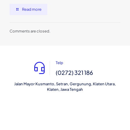
Read more
Comments are closed.
Telp
(0272) 321 186
Jalan Mayor Kusmanto, Setran, Gergunung, Klaten Utara,
Klaten, Jawa Tengah