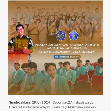
Smuhdaklara, 29 Juli 2024
– Sebanyak 27 mahasiswa dari
Universitas Muhammadiyah Surakarta (UMS) melaksanakan