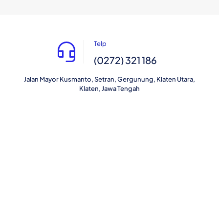
Telp
(0272) 321 186
Jalan Mayor Kusmanto, Setran, Gergunung, Klaten Utara,
Klaten, Jawa Tengah