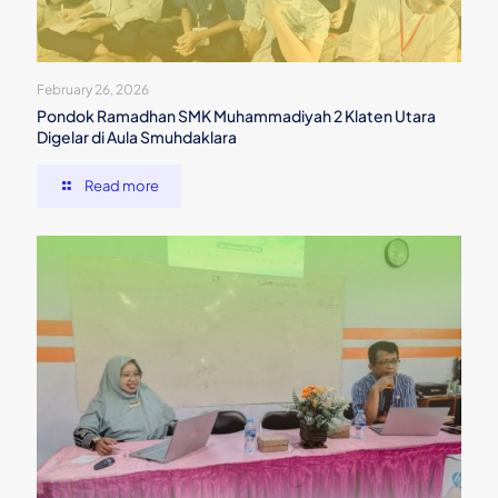
February 26, 2026
Pondok Ramadhan SMK Muhammadiyah 2 Klaten Utara
Digelar di Aula Smuhdaklara
Read more