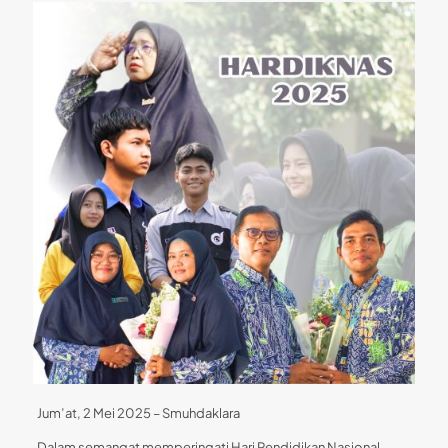
Jum’at, 2 Mei 2025 – Smuhdaklara
Dalam semangat memperingati Hari Pendidikan Nasional