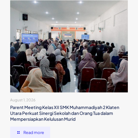
August 1, 2026
Parent Meeting Kelas XII SMK Muhammadiyah 2 Klaten
Utara Perkuat Sinergi Sekolah dan Orang Tua dalam
Mempersiapkan Kelulusan Murid
Read more