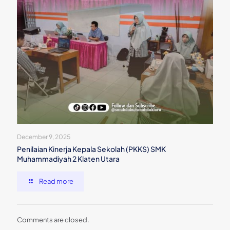
December 9, 2025
Penilaian Kinerja Kepala Sekolah (PKKS) SMK
Muhammadiyah 2 Klaten Utara
Read more
Comments are closed.