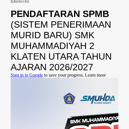
BAWAH INI