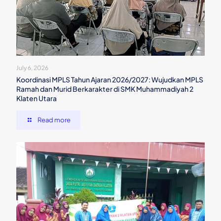
July 6, 2026
Koordinasi MPLS Tahun Ajaran 2026/2027: Wujudkan MPLS
Ramah dan Murid Berkarakter di SMK Muhammadiyah 2
Klaten Utara
Read more