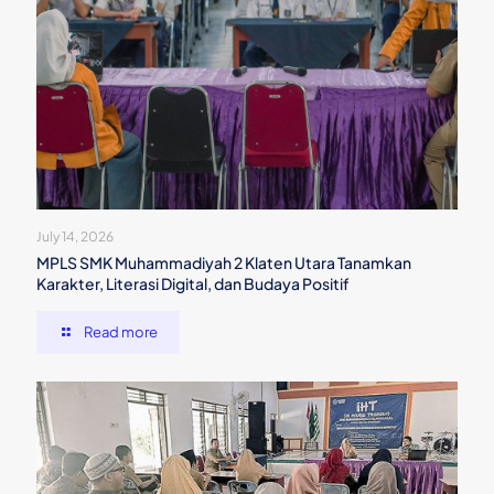
July 14, 2026
MPLS SMK Muhammadiyah 2 Klaten Utara Tanamkan
Karakter, Literasi Digital, dan Budaya Positif
Read more