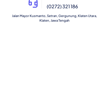
(0272) 321 186
Jalan Mayor Kusmanto, Setran, Gergunung, Klaten Utara,
Klaten, Jawa Tengah