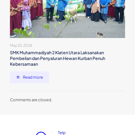
May 25, 2026
SMK Muhammadiyah 2 Klaten Utara Laksanakan
Pembelian dan Penyaluran Hewan Kurban Penuh
Kebersamaan
Read more
Comments are closed.
Telp