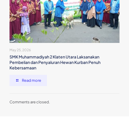
May 25, 2026
SMK Muhammadiyah 2 Klaten Utara Laksanakan
Pembelian dan Penyaluran Hewan Kurban Penuh
Kebersamaan
Read more
Comments are closed.