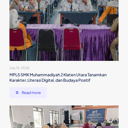
July 14, 2026
MPLS SMK Muhammadiyah 2 Klaten Utara Tanamkan
Karakter, Literasi Digital, dan Budaya Positif
Read more