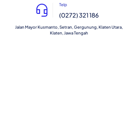
Telp
(0272) 321 186
Jalan Mayor Kusmanto, Setran, Gergunung, Klaten Utara,
Klaten, Jawa Tengah