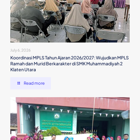
July 6, 2026
Koordinasi MPLS Tahun Ajaran 2026/2027: Wujudkan MPLS
Ramah dan Murid Berkarakter di SMK Muhammadiyah 2
Klaten Utara
Read more