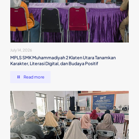
July 14, 2026
MPLS SMK Muhammadiyah 2 Klaten Utara Tanamkan
Karakter, Literasi Digital, dan Budaya Positif
Read more