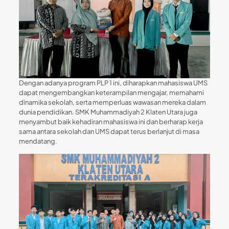
Dengan adanya program PLP 1 ini, diharapkan mahasiswa UMS
dapat mengembangkan keterampilan mengajar, memahami
dinamika sekolah, serta memperluas wawasan mereka dalam
dunia pendidikan. SMK Muhammadiyah 2 Klaten Utara juga
menyambut baik kehadiran mahasiswa ini dan berharap kerja
sama antara sekolah dan UMS dapat terus berlanjut di masa
mendatang.