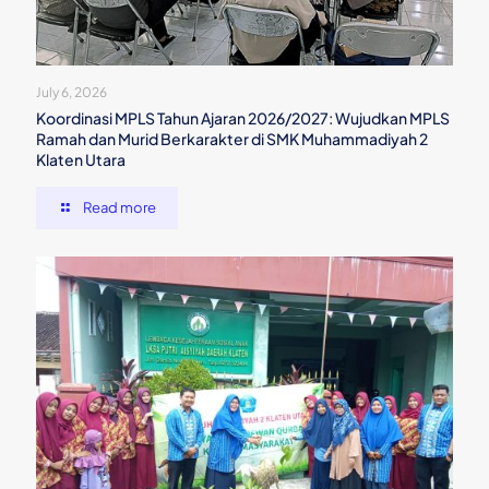
July 6, 2026
Koordinasi MPLS Tahun Ajaran 2026/2027: Wujudkan MPLS
Ramah dan Murid Berkarakter di SMK Muhammadiyah 2
Klaten Utara
Read more