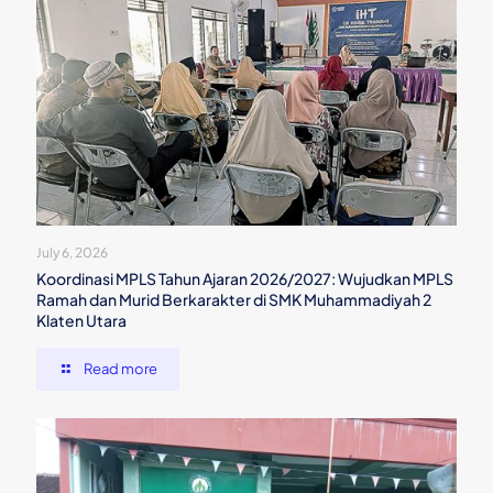
July 6, 2026
Koordinasi MPLS Tahun Ajaran 2026/2027: Wujudkan MPLS
Ramah dan Murid Berkarakter di SMK Muhammadiyah 2
Klaten Utara
Read more