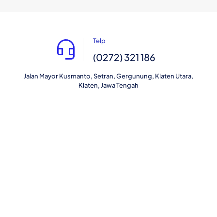
Telp
(0272) 321 186
Jalan Mayor Kusmanto, Setran, Gergunung, Klaten Utara,
Klaten, Jawa Tengah