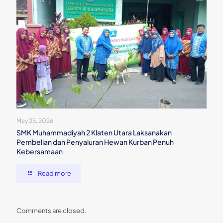
May 25, 2026
SMK Muhammadiyah 2 Klaten Utara Laksanakan
Pembelian dan Penyaluran Hewan Kurban Penuh
Kebersamaan
Read more
Comments are closed.