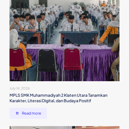
July 14, 2026
MPLS SMK Muhammadiyah 2 Klaten Utara Tanamkan
Karakter, Literasi Digital, dan Budaya Positif
Read more