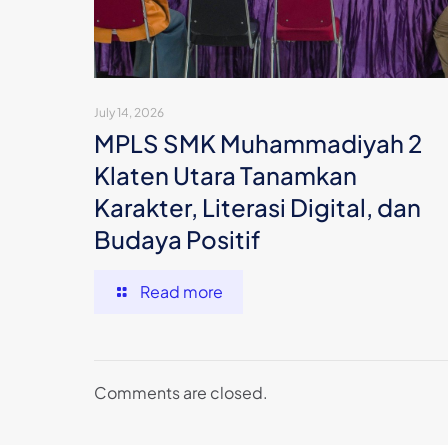
July 14, 2026
MPLS SMK Muhammadiyah 2
Klaten Utara Tanamkan
Karakter, Literasi Digital, dan
Budaya Positif
Read more
Comments are closed.