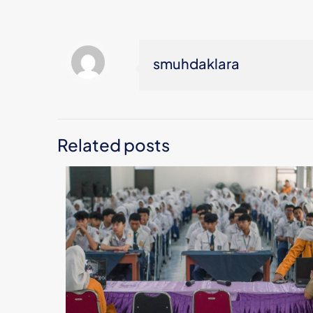
smuhdaklara
Related posts