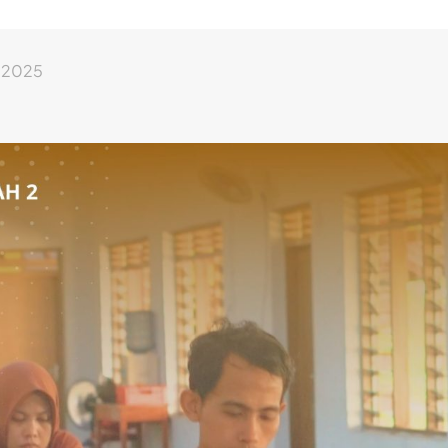
, 2025