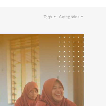
Tags
Categories