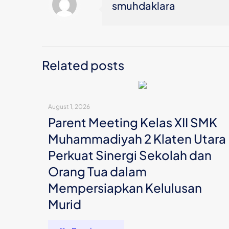
smuhdaklara
Related posts
August 1, 2026
Parent Meeting Kelas XII SMK
Muhammadiyah 2 Klaten Utara
Perkuat Sinergi Sekolah dan
Orang Tua dalam
Mempersiapkan Kelulusan
Murid