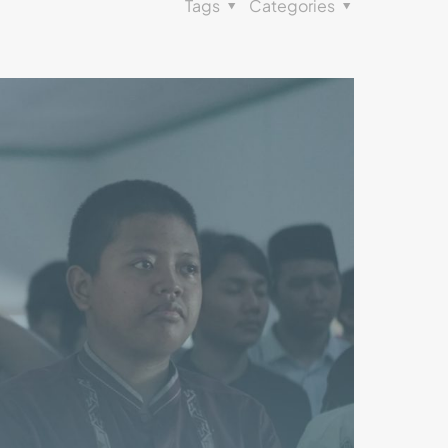
Tags
Categories