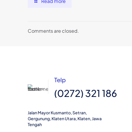
Read more
Comments are closed.
Telp
(0272) 321 186
Jalan Mayor Kusmanto, Setran,
Gergunung, Klaten Utara, Klaten, Jawa
Tengah